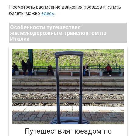
Посмотреть расписание движения поездов и купить
билеты можно
здесь
.
Особенности путешествия
железнодорожным транспортом по
Италии
Путешествия поездом по