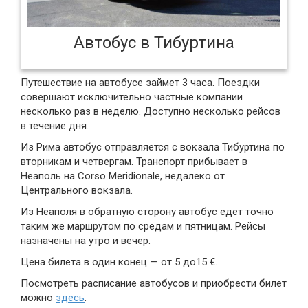
Автобус в Тибуртина
Путешествие на автобусе займет 3 часа. Поездки
совершают исключительно частные компании
несколько раз в неделю. Доступно несколько рейсов
в течение дня.
Из Рима автобус отправляется с вокзала Тибуртина по
вторникам и четвергам. Транспорт прибывает в
Неаполь на Corso Meridionale, недалеко от
Центрального вокзала.
Из Неаполя в обратную сторону автобус едет точно
таким же маршрутом по средам и пятницам. Рейсы
назначены на утро и вечер.
Цена билета в один конец — от 5 до15 €.
Посмотреть расписание автобусов и приобрести билет
можно
здесь
.