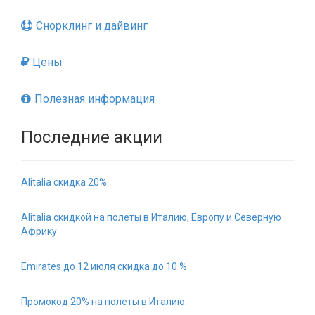
Снорклинг и дайвинг
Цены
Полезная информация
Последние акции
Alitalia скидка 20%
Alitalia скидкой на полеты в Италию, Европу и Северную
Африку
Emirates до 12 июля скидка до 10 %
Промокод 20% на полеты в Италию