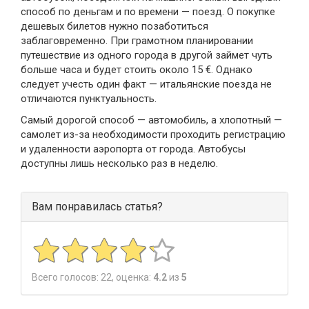
способ по деньгам и по времени — поезд. О покупке
дешевых билетов нужно позаботиться
заблаговременно. При грамотном планировании
путешествие из одного города в другой займет чуть
больше часа и будет стоить около 15 €. Однако
следует учесть один факт — итальянские поезда не
отличаются пунктуальность.
Самый дорогой способ — автомобиль, а хлопотный —
самолет из-за необходимости проходить регистрацию
и удаленности аэропорта от города. Автобусы
доступны лишь несколько раз в неделю.
Вам понравилась статья?
Всего голосов:
22
, оценка:
4.2
из
5