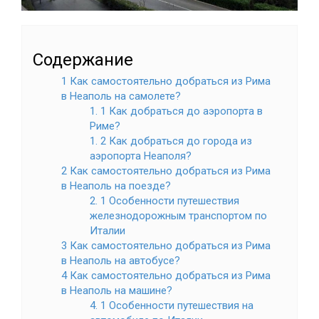
Содержание
1 Как самостоятельно добраться из Рима
в Неаполь на самолете?
1. 1 Как добраться до аэропорта в
Риме?
1. 2 Как добраться до города из
аэропорта Неаполя?
2 Как самостоятельно добраться из Рима
в Неаполь на поезде?
2. 1 Особенности путешествия
железнодорожным транспортом по
Италии
3 Как самостоятельно добраться из Рима
в Неаполь на автобусе?
4 Как самостоятельно добраться из Рима
в Неаполь на машине?
4. 1 Особенности путешествия на