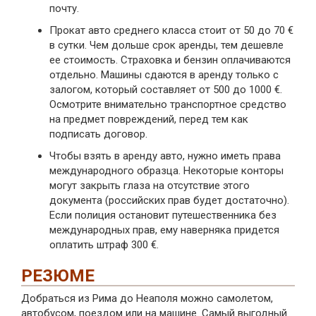
почту.
Прокат авто среднего класса стоит от 50 до 70 €
в сутки. Чем дольше срок аренды, тем дешевле
ее стоимость. Страховка и бензин оплачиваются
отдельно. Машины сдаются в аренду только с
залогом, который составляет от 500 до 1000 €.
Осмотрите внимательно транспортное средство
на предмет повреждений, перед тем как
подписать договор.
Чтобы взять в аренду авто, нужно иметь права
международного образца. Некоторые конторы
могут закрыть глаза на отсутствие этого
документа (российских прав будет достаточно).
Если полиция остановит путешественника без
международных прав, ему наверняка придется
оплатить штраф 300 €.
РЕЗЮМЕ
Добраться из Рима до Неаполя можно самолетом,
автобусом, поездом или на машине. Самый выгодный