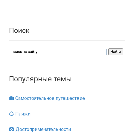
Поиск
Популярные темы
Самостоятельное путешествие
Пляжи
Достопримечательности