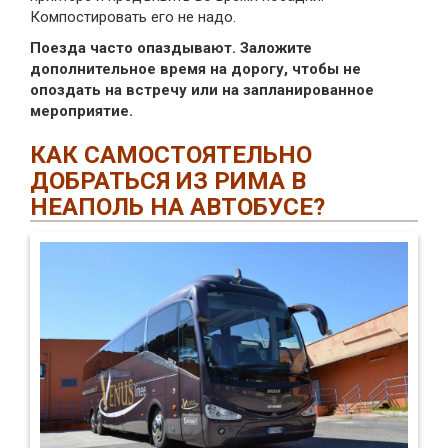
Компостировать его не надо.
Поезда часто опаздывают. Заложите
дополнительное время на дорогу, чтобы не
опоздать на встречу или на запланированное
мероприятие.
КАК САМОСТОЯТЕЛЬНО
ДОБРАТЬСЯ ИЗ РИМА В
НЕАПОЛЬ НА АВТОБУСЕ?