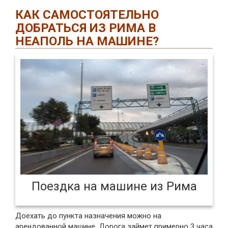
КАК САМОСТОЯТЕЛЬНО
ДОБРАТЬСЯ ИЗ РИМА В
НЕАПОЛЬ НА МАШИНЕ?
Поездка на машине из Рима
Доехать до пункта назначения можно на
арендованной машине. Дорога займет примерно 3 часа