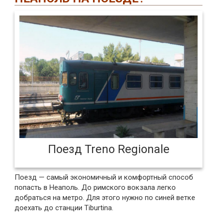
Поезд Treno Regionale
Поезд — самый экономичный и комфортный способ
попасть в Неаполь. До римского вокзала легко
добраться на метро. Для этого нужно по синей ветке
доехать до станции Tiburtina.