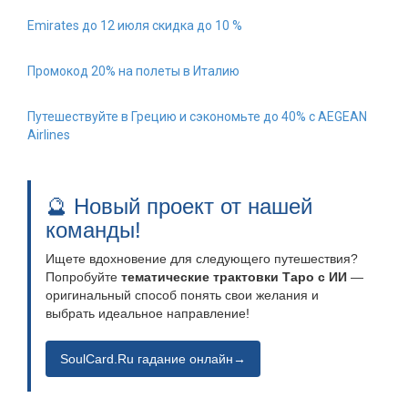
Emirates до 12 июля скидка до 10 %
Промокод 20% на полеты в Италию
Путешествуйте в Грецию и сэкономьте до 40% с AEGEAN
Airlines
🔮 Новый проект от нашей
команды!
Ищете вдохновение для следующего путешествия?
Попробуйте
тематические трактовки Таро с ИИ
—
оригинальный способ понять свои желания и
выбрать идеальное направление!
SoulCard.Ru гадание онлайн→