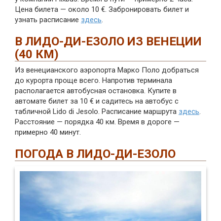
Цена билета — около 10 €. Забронировать билет и
узнать расписание
здесь
.
В ЛИДО-ДИ-ЕЗОЛО ИЗ ВЕНЕЦИИ
(40 КМ)
Из венецианского аэропорта Марко Поло добраться
до курорта проще всего. Напротив терминала
располагается автобусная остановка. Купите в
автомате билет за 10 € и садитесь на автобус с
табличной Lido di Jesolo. Расписание маршрута
здесь
.
Расстояние — порядка 40 км. Время в дороге —
примерно 40 минут.
ПОГОДА В ЛИДО-ДИ-ЕЗОЛО