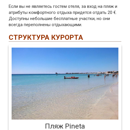
Если вы не являетесь гостем отеля, за вход на пляж и
атрибуты комфортного отдыха придется отдать 20 €.
Доступны небольшие бесплатные участки, но они
всегда переполнены отдыхающими.
СТРУКТУРА КУРОРТА
Пляж Pineta