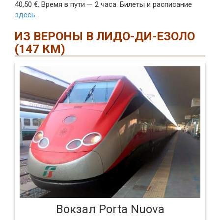
40,50 €. Время в пути — 2 часа. Билеты и расписание
здесь
.
ИЗ ВЕРОНЫ В ЛИДО-ДИ-ЕЗОЛО
(147 КМ)
Вокзал Porta Nuova