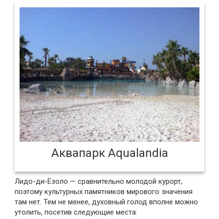
Аквапарк Aqualandia
Лидо-ди-Езоло — сравнительно молодой курорт,
поэтому культурных памятников мирового значения
там нет. Тем не менее, духовный голод вполне можно
утолить, посетив следующие места: