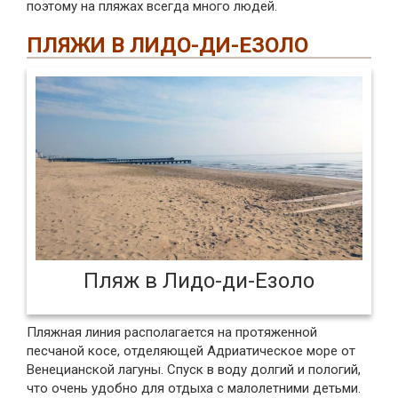
поэтому на пляжах всегда много людей.
ПЛЯЖИ В ЛИДО-ДИ-ЕЗОЛО
Пляж в Лидо-ди-Езоло
Пляжная линия располагается на протяженной
песчаной косе, отделяющей Адриатическое море от
Венецианской лагуны. Спуск в воду долгий и пологий,
что очень удобно для отдыха с малолетними детьми.