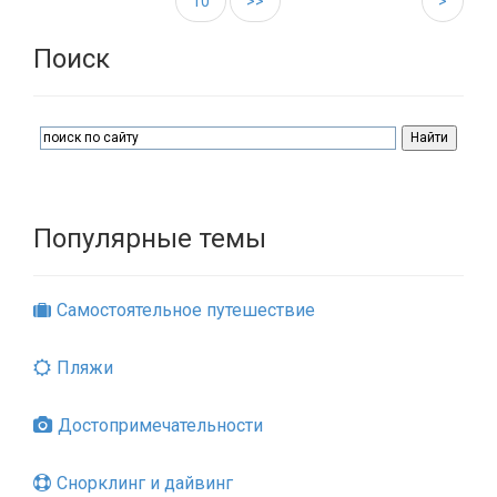
10
>>
>
Поиск
Популярные темы
Самостоятельное путешествие
Пляжи
Достопримечательности
Снорклинг и дайвинг