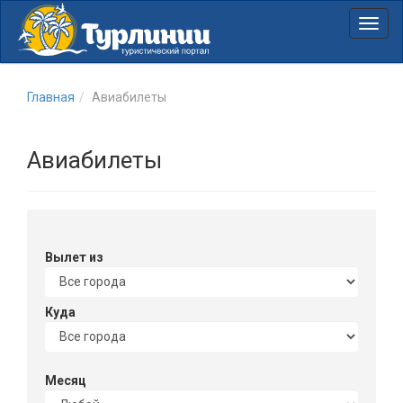
Нави
Главная
Авиабилеты
Авиабилеты
Вылет из
Куда
Месяц