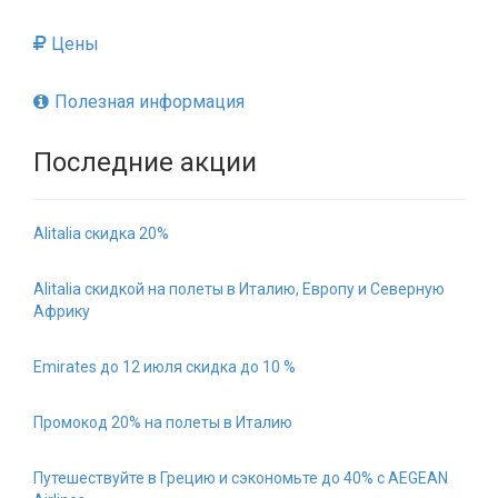
Цены
Полезная информация
Последние акции
Alitalia скидка 20%
Alitalia скидкой на полеты в Италию, Европу и Северную
Африку
Emirates до 12 июля скидка до 10 %
Промокод 20% на полеты в Италию
Путешествуйте в Грецию и сэкономьте до 40% с AEGEAN