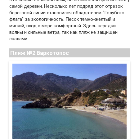
самой деревни. Несколько лет подряд этот отрезок
береговой линии становился обладателем “Голубого
флага” за экологичность. Песок темно-желтый и
мягкий, вход в море комфортный. Здесь нередки
волны и сильные ветра, так как пляж не защищен
скалами.
Пляж №2 Варкотопос