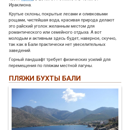
Ираклиона.
Крутые склоны, покрытые лесами и оливковыми
рощами, чистейшая вода, красивая природа делают
это райский уголок желанным местом для
романтического или семейного отдыха. А вот
молодым и активным здесь будет, наверное, скучно,
так как в Бали практически нет увеселительных
заведений.
Горный ландшафт требует физических усилий для
перемещения по пляжам местной лагуны.
ПЛЯЖИ БУХТЫ БАЛИ