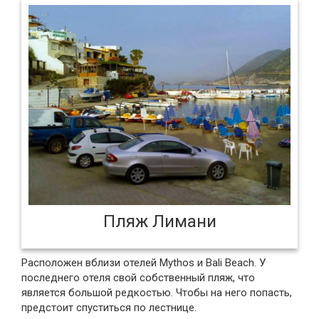
Пляж Лимани
Расположен вблизи отелей Mythos и Bali Beach. У
последнего отеля свой собственный пляж, что
является большой редкостью. Чтобы на него попасть,
предстоит спуститься по лестнице.