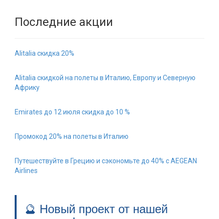
Последние акции
Alitalia скидка 20%
Alitalia скидкой на полеты в Италию, Европу и Северную
Африку
Emirates до 12 июля скидка до 10 %
Промокод 20% на полеты в Италию
Путешествуйте в Грецию и сэкономьте до 40% с AEGEAN
Airlines
🔮 Новый проект от нашей