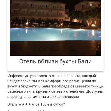
Отель вблизи бухты Бали
Инфраструктура поселка отлично развита, каждый
найдет варианты для комфортного размещения по
вкусу и бюджету. В Бали преобладают мини-гостиницы
семейного типа, крупных сетевых отелей нет. Доступны
в аренду апартаменты и шикарные виллы.
Отель ★★★★★ от 150 € в сутки.*