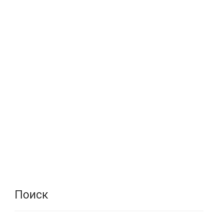
Поиск