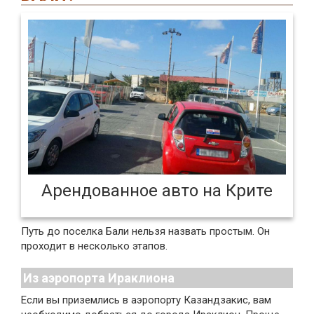
Арендованное авто на Крите
Путь до поселка Бали нельзя назвать простым. Он
проходит в несколько этапов.
Из аэропорта Ираклиона
Если вы приземлись в аэропорту Казандзакис, вам