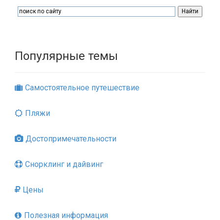
Популярные темы
Самостоятельное путешествие
Пляжи
Достопримечательности
Снорклинг и дайвинг
Цены
Полезная информация