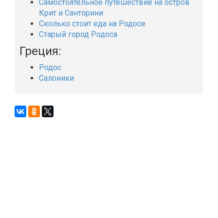
Самостоятельное путешествие на остров
Крит и Санторини
Сколько стоит еда на Родосе
Старый город Родоса
Греция:
Родос
Салоники