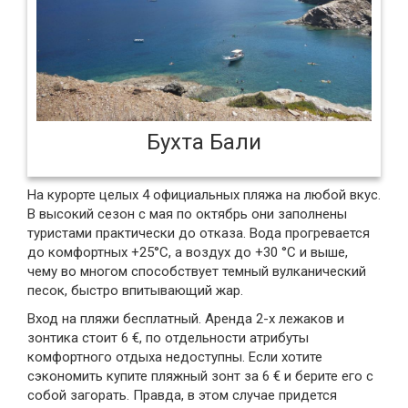
Бухта Бали
На курорте целых 4 официальных пляжа на любой вкус.
В высокий сезон с мая по октябрь они заполнены
туристами практически до отказа. Вода прогревается
до комфортных +25°C, а воздух до +30 °C и выше,
чему во многом способствует темный вулканический
песок, быстро впитывающий жар.
Вход на пляжи бесплатный. Аренда 2-х лежаков и
зонтика стоит 6 €, по отдельности атрибуты
комфортного отдыха недоступны. Если хотите
сэкономить купите пляжный зонт за 6 € и берите его с
собой загорать. Правда, в этом случае придется