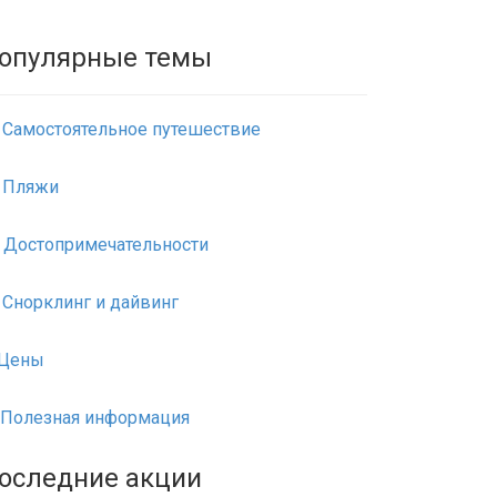
опулярные темы
Самостоятельное путешествие
Пляжи
Достопримечательности
Снорклинг и дайвинг
Цены
Полезная информация
оследние акции