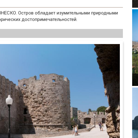
 ЮНЕСКО. Остров обладает изумительными природными
рических достопримечательностей.