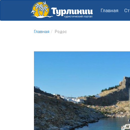
Главная
Ст
Главная
Родос