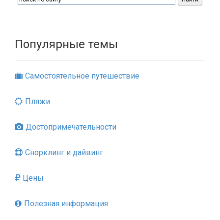
Популярные темы
Самостоятельное путешествие
Пляжи
Достопримечательности
Снорклинг и дайвинг
Цены
Полезная информация