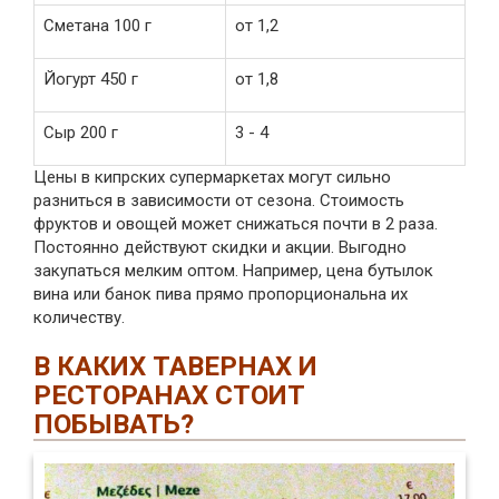
Сметана 100 г
от 1,2
Йогурт 450 г
от 1,8
Сыр 200 г
3 - 4
Цены в кипрских супермаркетах могут сильно
разниться в зависимости от сезона. Стоимость
фруктов и овощей может снижаться почти в 2 раза.
Постоянно действуют скидки и акции. Выгодно
закупаться мелким оптом. Например, цена бутылок
вина или банок пива прямо пропорциональна их
количеству.
В КАКИХ ТАВЕРНАХ И
РЕСТОРАНАХ СТОИТ
ПОБЫВАТЬ?