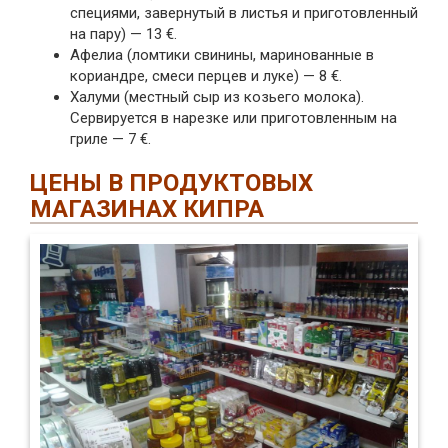
специями, завернутый в листья и приготовленный
на пару) — 13 €.
Афелиа (ломтики свинины, маринованные в
кориандре, смеси перцев и луке) — 8 €.
Халуми (местный сыр из козьего молока).
Сервируется в нарезке или приготовленным на
гриле — 7 €.
ЦЕНЫ В ПРОДУКТОВЫХ
МАГАЗИНАХ КИПРА