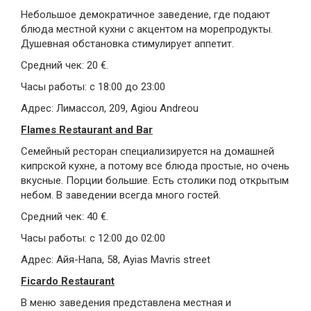
Небольшое демократичное заведение, где подают
блюда местной кухни с акцентом на морепродукты.
Душевная обстановка стимулирует аппетит.
Средний чек: 20 €.
Часы работы: с 18:00 до 23:00
Адрес: Лимассол, 209, Agiou Andreou
Flames Restaurant and Bar
Семейный ресторан специализируется на домашней
кипрской кухне, а потому все блюда простые, но очень
вкусные. Порции большие. Есть столики под открытым
небом. В заведении всегда много гостей.
Средний чек: 40 €.
Часы работы: с 12:00 до 02:00
Адрес: Айя-Напа, 58, Ayias Mavris street
Ficardo Restaurant
В меню заведения представлена местная и