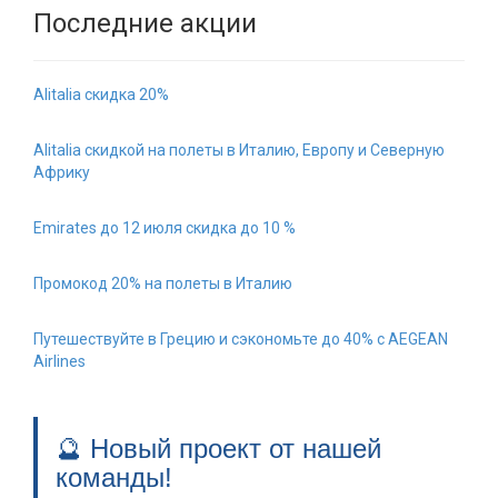
Последние акции
Alitalia скидка 20%
Alitalia скидкой на полеты в Италию, Европу и Северную
Африку
Emirates до 12 июля скидка до 10 %
Промокод 20% на полеты в Италию
Путешествуйте в Грецию и сэкономьте до 40% с AEGEAN
Airlines
🔮 Новый проект от нашей
команды!