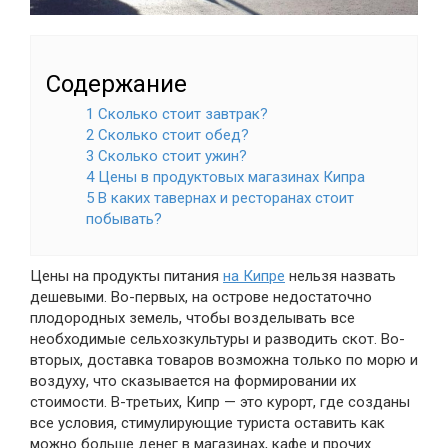
Содержание
1 Сколько стоит завтрак?
2 Сколько стоит обед?
3 Сколько стоит ужин?
4 Цены в продуктовых магазинах Кипра
5 В каких тавернах и ресторанах стоит
побывать?
Цены на продукты питания
на Кипре
нельзя назвать
дешевыми. Во-первых, на острове недостаточно
плодородных земель, чтобы возделывать все
необходимые сельхозкультуры и разводить скот. Во-
вторых, доставка товаров возможна только по морю и
воздуху, что сказывается на формировании их
стоимости. В-третьих, Кипр — это курорт, где созданы
все условия, стимулирующие туриста оставить как
можно больше денег в магазинах, кафе и прочих