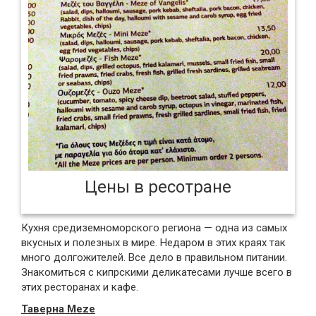
Цены в ресотране
Кухня средиземноморского региона — одна из самых
вкусных и полезных в мире. Недаром в этих краях так
много долгожителей. Все дело в правильном питании.
Знакомиться с кипрскими деликатесами лучше всего в
этих ресторанах и кафе.
Таверна Meze