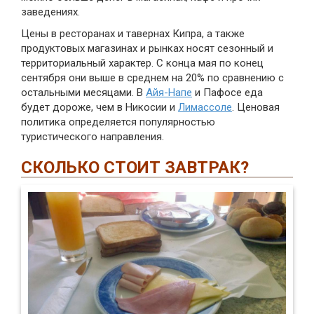
заведениях.
Цены в ресторанах и тавернах Кипра, а также
продуктовых магазинах и рынках носят сезонный и
территориальный характер. С конца мая по конец
сентября они выше в среднем на 20% по сравнению с
остальными месяцами. В
Айя-Напе
и Пафосе еда
будет дороже, чем в Никосии и
Лимассоле
. Ценовая
политика определяется популярностью
туристического направления.
СКОЛЬКО СТОИТ ЗАВТРАК?