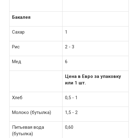
Бакалея
Сахар
1
Рис
2 - 3
Мед
6
Цена в Евро за упаковку
или 1 шт.
Хлеб
0,5 - 1
Молоко (бутылка)
1,5 - 2
Питьевая вода
0,60
(бутылка)