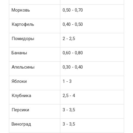
Морковь
0,50 - 0,70
Картофель
0,40 - 0,50
Помидоры
2 - 2,5
Бананы
0,60 - 0,80
Апельсины
0,30 - 0,40
Яблоки
1 - 3
Клубника
2,5 - 4
Персики
3 - 3,5
Виноград
3 - 3,5