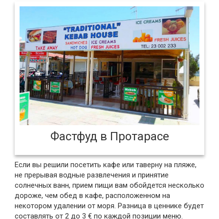
Фастфуд в Протарасе
Если вы решили посетить кафе или таверну на пляже,
не прерывая водные развлечения и принятие
солнечных ванн, прием пищи вам обойдется несколько
дороже, чем обед в кафе, расположенном на
некотором удалении от моря. Разница в ценнике будет
составлять от 2 до 3 € по каждой позиции меню.