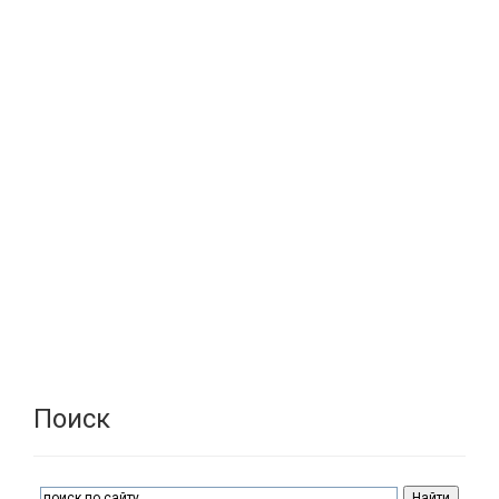
Поиск