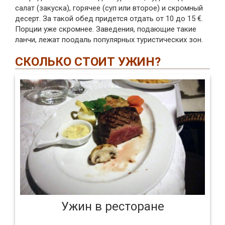
салат (закуска), горячее (суп или второе) и скромный
десерт. За такой обед придется отдать от 10 до 15 €.
Порции уже скромнее. Заведения, подающие такие
ланчи, лежат поодаль популярных туристических зон.
СКОЛЬКО СТОИТ УЖИН?
Ужин в ресторане