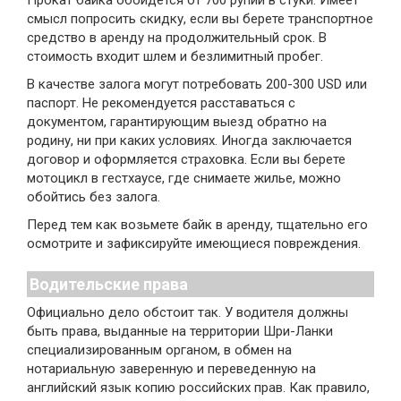
смысл попросить скидку, если вы берете транспортное
средство в аренду на продолжительный срок. В
стоимость входит шлем и безлимитный пробег.
В качестве залога могут потребовать 200-300 USD или
паспорт. Не рекомендуется расставаться с
документом, гарантирующим выезд обратно на
родину, ни при каких условиях. Иногда заключается
договор и оформляется страховка. Если вы берете
мотоцикл в гестхаусе, где снимаете жилье, можно
обойтись без залога.
Перед тем как возьмете байк в аренду, тщательно его
осмотрите и зафиксируйте имеющиеся повреждения.
Водительские права
Официально дело обстоит так. У водителя должны
быть права, выданные на территории Шри-Ланки
специализированным органом, в обмен на
нотариальную заверенную и переведенную на
английский язык копию российских прав. Как правило,