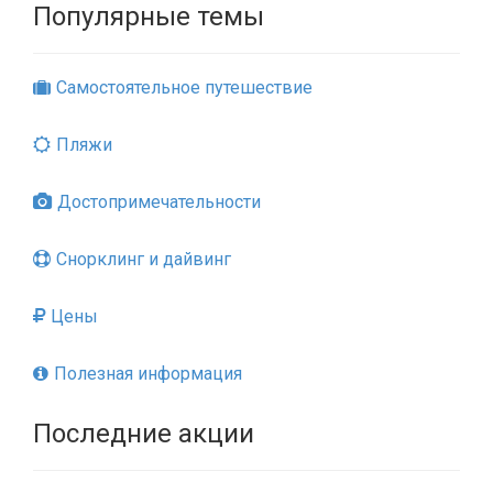
Популярные темы
Самостоятельное путешествие
Пляжи
Достопримечательности
Снорклинг и дайвинг
Цены
Полезная информация
Последние акции