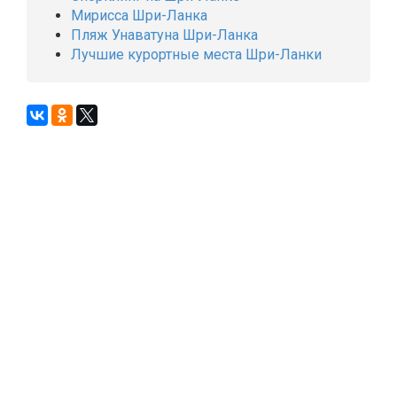
Мирисса Шри-Ланка
Пляж Унаватуна Шри-Ланка
Лучшие курортные места Шри-Ланки