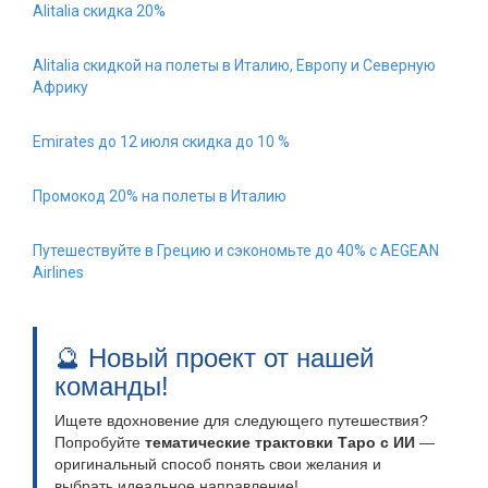
Alitalia скидка 20%
Alitalia скидкой на полеты в Италию, Европу и Северную
Африку
Emirates до 12 июля скидка до 10 %
Промокод 20% на полеты в Италию
Путешествуйте в Грецию и сэкономьте до 40% с AEGEAN
Airlines
🔮 Новый проект от нашей
команды!
Ищете вдохновение для следующего путешествия?
Попробуйте
тематические трактовки Таро с ИИ
—
оригинальный способ понять свои желания и
выбрать идеальное направление!