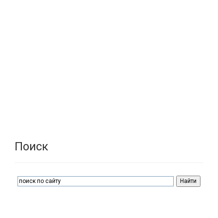
Поиск