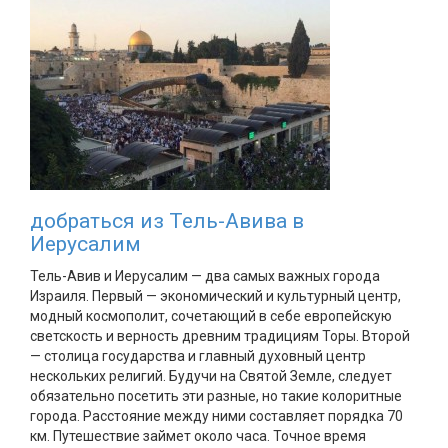
добраться из Тель-Авива в
Иерусалим
Тель-Авив и Иерусалим — два самых важных города
Израиля. Первый — экономический и культурный центр,
модный космополит, сочетающий в себе европейскую
светскость и верность древним традициям Торы. Второй
— столица государства и главный духовный центр
нескольких религий. Будучи на Святой Земле, следует
обязательно посетить эти разные, но такие колоритные
города. Расстояние между ними составляет порядка 70
км. Путешествие займет около часа. Точное время