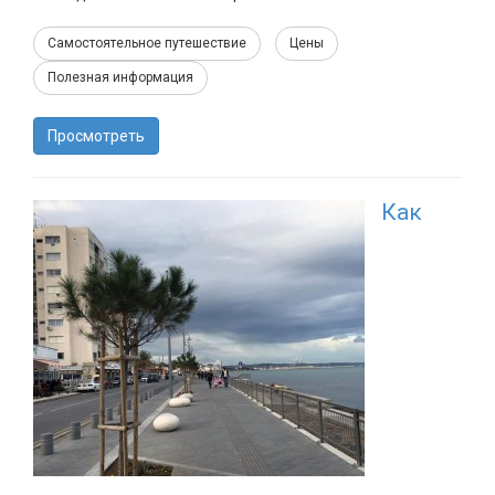
Самостоятельное путешествие
Цены
Полезная информация
Просмотреть
Как