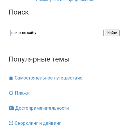
Поиск
Популярные темы
Самостоятельное путешествие
Пляжи
Достопримечательности
Снорклинг и дайвинг