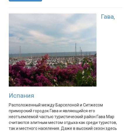
Гава,
Испания
Расположенный между Барселоной и Ситжесом
приморский городок Гава и являющийся его
неотъемлемой частью туристический район Гава Мар
считаются элитным местом отдыха как среди туристов,
так и местного населения. Даже в высокий сезон здесь