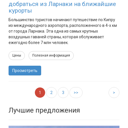
добраться из Ларнаки на ближайшие
курорты
Большинство туристов начинают путешествие по Кипру
из международного аэропорта, расположенного в 4-х км
от города Ларнака. Эта одна из самых крупных
воздушных гаваней страны, которая обслуживает
ежегодно более 7 млн человек.
Цены
Полезная информация
Просмотреть
1
2
3
>>
>
Лучшие предложения