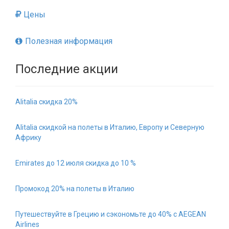
Цены
Полезная информация
Последние акции
Alitalia скидка 20%
Alitalia скидкой на полеты в Италию, Европу и Северную
Африку
Emirates до 12 июля скидка до 10 %
Промокод 20% на полеты в Италию
Путешествуйте в Грецию и сэкономьте до 40% с AEGEAN
Airlines