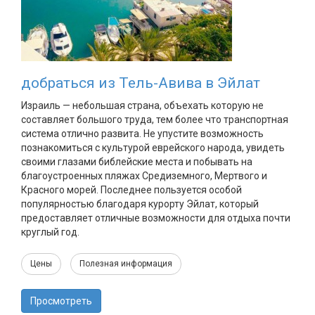
добраться из Тель-Авива в Эйлат
Израиль — небольшая страна, объехать которую не
составляет большого труда, тем более что транспортная
система отлично развита. Не упустите возможность
познакомиться с культурой еврейского народа, увидеть
своими глазами библейские места и побывать на
благоустроенных пляжах Средиземного, Мертвого и
Красного морей. Последнее пользуется особой
популярностью благодаря курорту Эйлат, который
предоставляет отличные возможности для отдыха почти
круглый год.
Цены
Полезная информация
Просмотреть