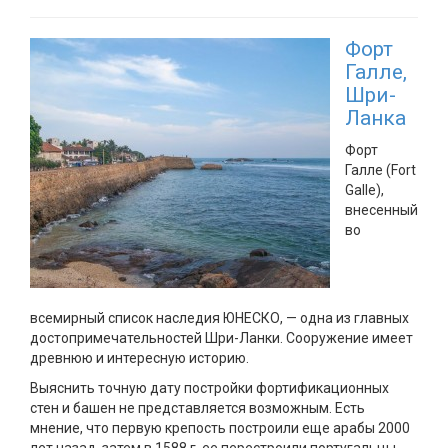
Форт
Галле,
Шри-
Ланка
Форт
Галле (Fort
Galle),
внесенный
во
всемирный список наследия ЮНЕСКО, — одна из главных
достопримечательностей Шри-Ланки. Сооружение имеет
древнюю и интересную историю.
Выяснить точную дату постройки фортификационных
стен и башен не представляется возможным. Есть
мнение, что первую крепость построили еще арабы 2000