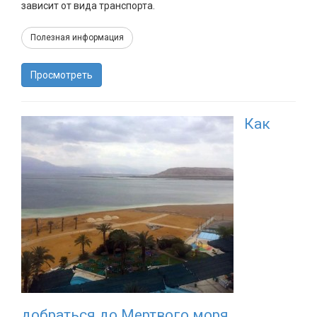
зависит от вида транспорта.
Полезная информация
Просмотреть
Как
добраться до Мертвого моря