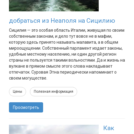
добраться из Неаполя на Сицилию
Сицилия — это особая область Италии, живущая по своим
собственным законам, и дело тут вовсе не в мафии,
которую здесь принято называть малавита, а в общем
мироощущении. Собственный парламент издает законы,
удобные местному населению, ни один другой регион
страны не пользуется такими вольностями. Да и жизнь на
вулкане в прямом смысле этого слова накладывает
отпечаток. Суровая Этна периодически напоминает о
своем могуществе.
Цены
Полезная информация
Просмотреть
Как