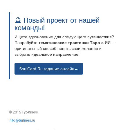
🔮 Новый проект от нашей
команды!
Ищете вдохновение для следующего путешествия?
Попробуйте
тематические трактовки Таро с ИИ
—
оригинальный способ понять свои желания и
выбрать идеальное направление!
SoulCard.Ru гадание онлайн→
© 2015 Турлинии
info@turlines.ru