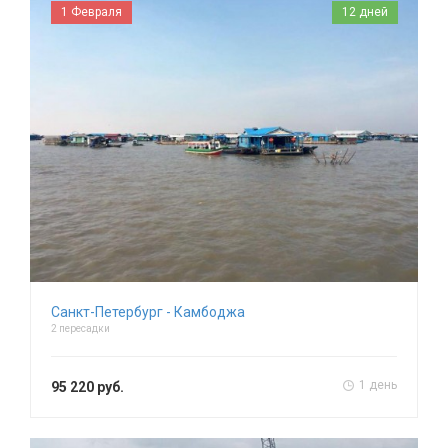
1 Февраля
12 дней
Санкт-Петербург - Камбоджа
2 пересадки
1 день
95 220 руб.