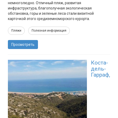
немноголюдно. Отличный пляж, развитая
инфраструктура, благополучная экологическая
обстановка, горы и зеленые леса стали визитной
карточкой этого средиземноморского курорта.
Пляжи
Полезная информация
Просмотреть
Коста-
дель-
Гарраф,