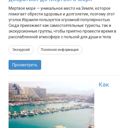
Мертвое море — уникальное место на Земле, которое
помогает обрести здоровье и долголетие, поэтому этот
уголок Израиля пользуется огромной популярностью.
Сюда приезжают как самостоятельные туристы, так и
экскурсионные группы, чтобы приятно провести время в
расслабленной атмосфере с пользой для души и тела.
Экскурсий
Полезная информация
Просмотреть
Как