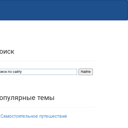
оиск
опулярные темы
Самостоятельное путешествие