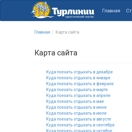
Главная
Ст
Главная
Карта сайта
Карта сайта
Куда поехать отдыхать в декабре
Куда поехать отдыхать в январе
Куда поехать отдыхать в феврале
Куда поехать отдыхать в марте
Куда поехать отдыхать в апреле
Куда поехать отдыхать в мае
Куда поехать отдыхать в июне
Куда поехать отдыхать в июле
Куда поехать отдыхать в августе
Куда поехать отдыхать в сентябре
Куда поехать отдыхать в октябре