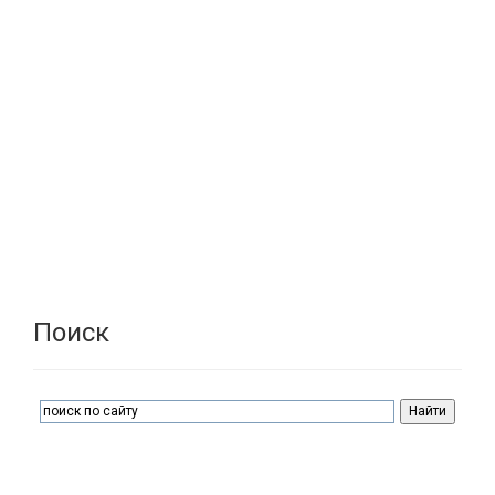
Поиск