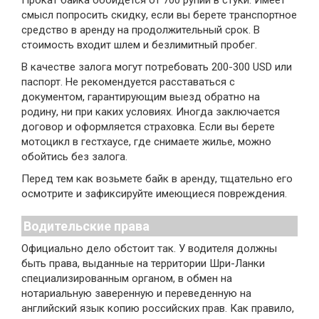
смысл попросить скидку, если вы берете транспортное
средство в аренду на продолжительный срок. В
стоимость входит шлем и безлимитный пробег.
В качестве залога могут потребовать 200-300 USD или
паспорт. Не рекомендуется расставаться с
документом, гарантирующим выезд обратно на
родину, ни при каких условиях. Иногда заключается
договор и оформляется страховка. Если вы берете
мотоцикл в гестхаусе, где снимаете жилье, можно
обойтись без залога.
Перед тем как возьмете байк в аренду, тщательно его
осмотрите и зафиксируйте имеющиеся повреждения.
Водительские права
Официально дело обстоит так. У водителя должны
быть права, выданные на территории Шри-Ланки
специализированным органом, в обмен на
нотариальную заверенную и переведенную на
английский язык копию российских прав. Как правило,