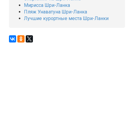
Мирисса Шри-Ланка
Пляж Унаватуна Шри-Ланка
Лучшие курортные места Шри-Ланки