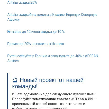
Alitalia скидка 20%
Alitalia скидкой на полеты в Италию, Европу и Северную
Африку
Emirates до 12 июля скидка до 10 %
Промокод 20% на полеты в Италию
Путешествуйте в Грецию и сэкономьте до 40% с AEGEAN
Airlines
🔮 Новый проект от нашей
команды!
Ищете вдохновение для следующего путешествия?
Попробуйте
тематические трактовки Таро с ИИ
—
оригинальный способ понять свои желания и
выбрать идеальное направление!