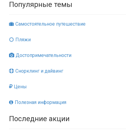
Популярные темы
Самостоятельное путешествие
Пляжи
Достопримечательности
Снорклинг и дайвинг
Цены
Полезная информация
Последние акции