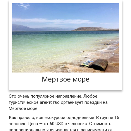
Мертвое море
Это очень популярное направление. Любое
туристическое агентство организует поездки на
Мертвое море.
Как правило, все экскурсии однодневные. В группе 15
человек. Цена — от 60 USD с человека. Стоимость
пропорционально увеличивается в зависимости от