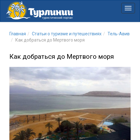
Нави
Главная
Статьи о туризме и путешествиях
Тель-Авив
Как добраться до Мертвого моря
Как добраться до Мертвого моря