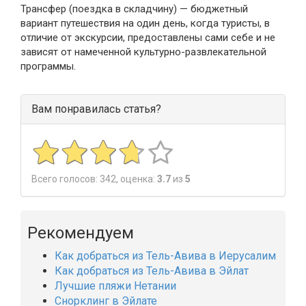
Трансфер (поездка в складчину) — бюджетный
вариант путешествия на один день, когда туристы, в
отличие от экскурсии, предоставлены сами себе и не
зависят от намеченной культурно-развлекательной
программы.
Вам понравилась статья?
Всего голосов:
342
, оценка:
3.7
из
5
Рекомендуем
Как добраться из Тель-Авива в Иерусалим
Как добраться из Тель-Авива в Эйлат
Лучшие пляжи Нетании
Снорклинг в Эйлате