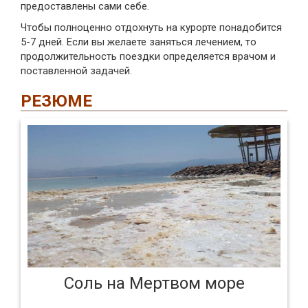
предоставлены сами себе.
Чтобы полноценно отдохнуть на курорте понадобится
5-7 дней. Если вы желаете заняться лечением, то
продолжительность поездки определяется врачом и
поставленной задачей.
РЕЗЮМЕ
Соль на Мертвом море