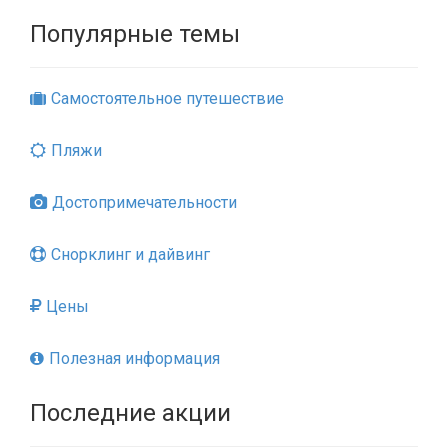
Популярные темы
Самостоятельное путешествие
Пляжи
Достопримечательности
Снорклинг и дайвинг
Цены
Полезная информация
Последние акции