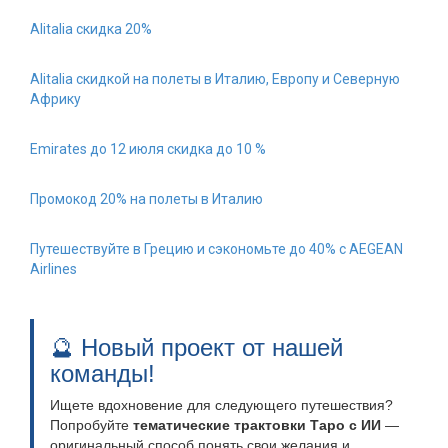
Alitalia скидка 20%
Alitalia скидкой на полеты в Италию, Европу и Северную
Африку
Emirates до 12 июля скидка до 10 %
Промокод 20% на полеты в Италию
Путешествуйте в Грецию и сэкономьте до 40% с AEGEAN
Airlines
🔮 Новый проект от нашей
команды!
Ищете вдохновение для следующего путешествия?
Попробуйте
тематические трактовки Таро с ИИ
—
оригинальный способ понять свои желания и