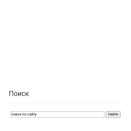
Поиск