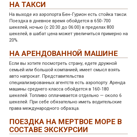
НА ТАКСИ
На выходе из аэропорта Бен-Гурион есть стойка такси.
Поездка в дневное время обойдется в 650-700
шекелей, ночью (с 20:30 до 06:00) в пределах 800
шекелей, в шабат цена может увеличиться примерно на
20%.
НА АРЕНДОВАННОЙ МАШИНЕ
Если вы хотите посмотреть страну, едете дружной
семьей или большой компанией, имеет смысл взять
авто напрокат. Представительства
специализированных агентств есть аэропорту. Аренда
машины среднего класса обойдется в 160-180
шекелей. Топливо оплачивается отдельно — около 6
шекелей. При себе обязательно иметь водительские
права международного образца.
ПОЕЗДКА НА МЕРТВОЕ МОРЕ В
СОСТАВЕ ЭКСКУРСИИ