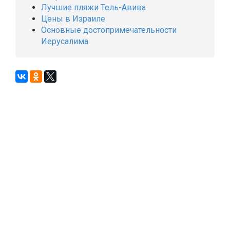
Лучшие пляжи Тель-Авива
Цены в Израиле
Основные достопримечательности
Иерусалима