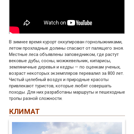
В зимнее время курорт оккупирован горнолыжниками,
летом прохладные долины спасают от палящего зноя.
Местные леса объявлены заповедником, где растут
вековые дубы, сосны, можжевельник, кипарисы,
земляничные деревья и кедры — по оценкам ученых,
возраст некоторых экземпляров перевалил за 800 лет.
Чистый целебный воздух и природные красоты
привлекают туристов, которые любят совершать
походы. Для них разработаны маршруты и пешеходные
тропы разной сложности.
КЛИМАТ