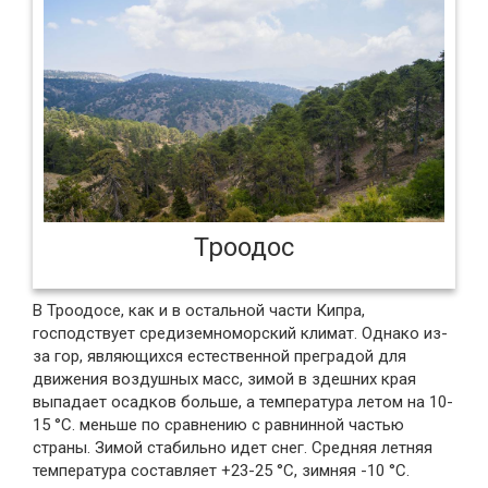
Троодос
В Троодосе, как и в остальной части Кипра,
господствует средиземноморский климат. Однако из-
за гор, являющихся естественной преградой для
движения воздушных масс, зимой в здешних края
выпадает осадков больше, а температура летом на 10-
15 °C. меньше по сравнению с равнинной частью
страны. Зимой стабильно идет снег. Средняя летняя
температура составляет +23-25 °C, зимняя -10 °C.