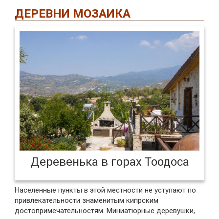
ДЕРЕВНИ МОЗАИКА
Деревенька в горах Тоодоса
Населенные пункты в этой местности не уступают по
привлекательности знаменитым кипрским
достопримечательностям. Миниатюрные деревушки,