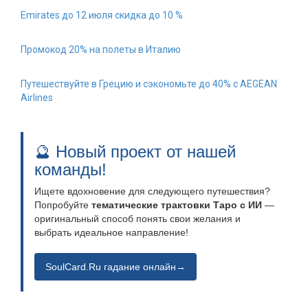
Emirates до 12 июля скидка до 10 %
Промокод 20% на полеты в Италию
Путешествуйте в Грецию и сэкономьте до 40% с AEGEAN
Airlines
🔮 Новый проект от нашей
команды!
Ищете вдохновение для следующего путешествия?
Попробуйте
тематические трактовки Таро с ИИ
—
оригинальный способ понять свои желания и
выбрать идеальное направление!
SoulCard.Ru гадание онлайн→