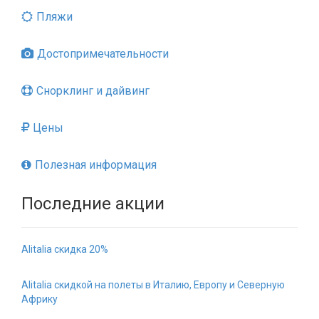
Пляжи
Достопримечательности
Снорклинг и дайвинг
Цены
Полезная информация
Последние акции
Alitalia скидка 20%
Alitalia скидкой на полеты в Италию, Европу и Северную
Африку