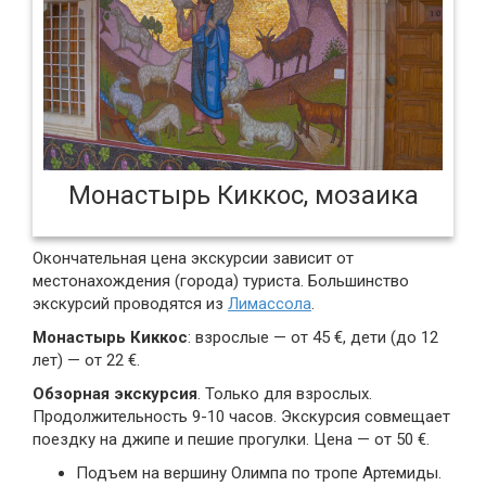
Монастырь Киккос, мозаика
Окончательная цена экскурсии зависит от
местонахождения (города) туриста. Большинство
экскурсий проводятся из
Лимассола
.
Монастырь Киккос
: взрослые — от 45 €, дети (до 12
лет) — от 22 €.
Обзорная экскурсия
. Только для взрослых.
Продолжительность 9-10 часов. Экскурсия совмещает
поездку на джипе и пешие прогулки. Цена — от 50 €.
Подъем на вершину Олимпа по тропе Артемиды.