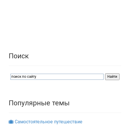
Поиск
Популярные темы
Самостоятельное путешествие