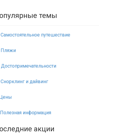
опулярные темы
Самостоятельное путешествие
Пляжи
Достопримечательности
Снорклинг и дайвинг
Цены
Полезная информация
оследние акции