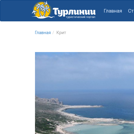
Главная
Ст
Главная
Крит