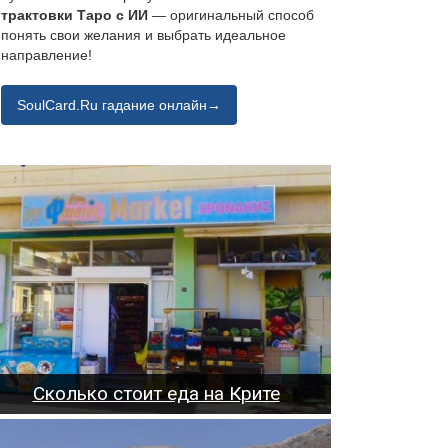
трактовки Таро с ИИ
— оригинальный способ
понять свои желания и выбрать идеальное
направление!
SoulCard.Ru гадание онлайн→
Сколько стоит еда на Крите